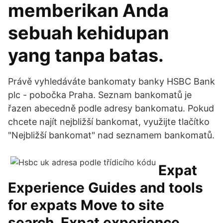
memberikan Anda
sebuah kehidupan
yang tanpa batas.
Právě vyhledáváte bankomaty banky HSBC Bank
plc - pobočka Praha. Seznam bankomatů je
řazen abecedně podle adresy bankomatu. Pokud
chcete najít nejbližší bankomat, využijte tlačítko
"Nejbližší bankomat" nad seznamem bankomatů.
Expat
Experience Guides and tools
for expats Move to site
search. Expat experience