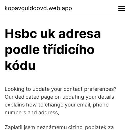
kopavgulddovd.web.app
Hsbc uk adresa
podle třídicího
kódu
Looking to update your contact preferences?
Our dedicated page on updating your details
explains how to change your email, phone
numbers and address,
Zaplatil jsem neznámému cizinci poplatek za