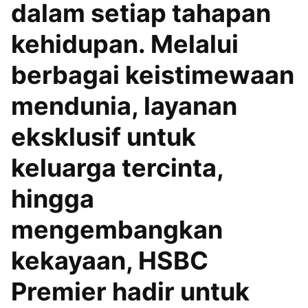
dalam setiap tahapan
kehidupan. Melalui
berbagai keistimewaan
mendunia, layanan
eksklusif untuk
keluarga tercinta,
hingga
mengembangkan
kekayaan, HSBC
Premier hadir untuk