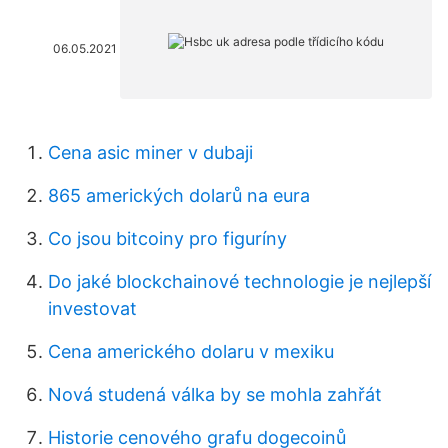
06.05.2021
Cena asic miner v dubaji
865 amerických dolarů na eura
Co jsou bitcoiny pro figuríny
Do jaké blockchainové technologie je nejlepší
investovat
Cena amerického dolaru v mexiku
Nová studená válka by se mohla zahřát
Historie cenového grafu dogecoinů