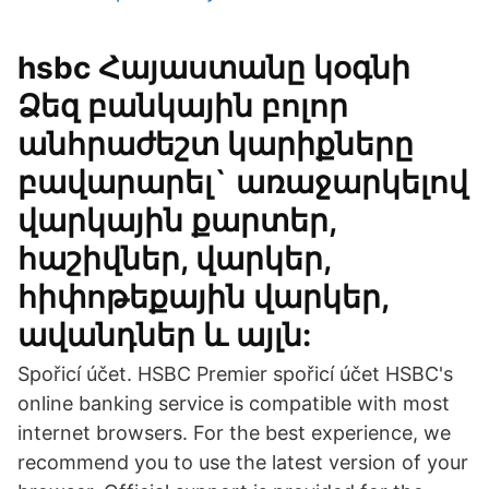
hsbc Հայաստանը կօգնի
Ձեզ բանկային բոլոր
անհրաժեշտ կարիքները
բավարարել` առաջարկելով
վարկային քարտեր,
հաշիվներ, վարկեր,
հիփոթեքային վարկեր,
ավանդներ և այլն:
Spořicí účet. HSBC Premier spořicí účet HSBC's
online banking service is compatible with most
internet browsers. For the best experience, we
recommend you to use the latest version of your